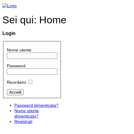
Sei qui:
Home
Login
Nome utente
Password
Ricordami
Password dimenticata?
Nome utente
dimenticato?
Registrati