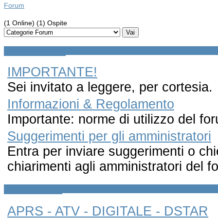
Forum
(1 Online) (1) Ospite
Informazioni
IMPORTANTE!
Sei invitato a leggere, per cortesia.
Informazioni & Regolamento
Importante: norme di utilizzo del fo
Suggerimenti per gli amministratori
Entra per inviare suggerimenti o ch
chiarimenti agli amministratori del f
Discussioni
APRS - ATV - DIGITALE - DSTAR