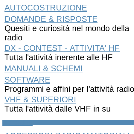
AUTOCOSTRUZIONE
DOMANDE & RISPOSTE
Quesiti e curiosità nel mondo della
radio
DX - CONTEST - ATTIVITA' HF
Tutta l'attività inerente alle HF
MANUALI & SCHEMI
SOFTWARE
Programmi e affini per l'attività radi
VHF & SUPERIORI
Tutta l'attività dalle VHF in su
Mercatino