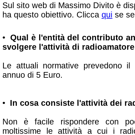
Sul sito web di
Massimo Divito è dis
ha questo obiettivo. Clicca
qui
se sei
•
Qual è l'entità del contributo 
svolgere l'attività di radioamatore
Le attuali normative prevedono i
annuo di 5 Euro.
•
In cosa consiste l'attività dei r
Non è facile rispondere con po
moltissime le attività a cui i rad