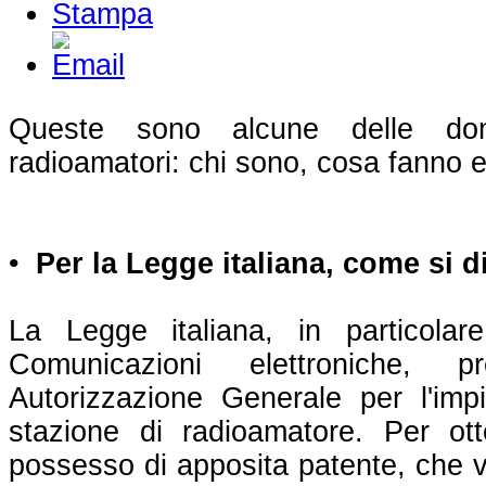
Queste sono alcune delle do
radioamatori: chi sono, cosa fanno e
•
Per la Legge italiana, come si 
La Legge italiana, in particola
Comunicazioni elettroniche, 
Autorizzazione Generale per l'impi
stazione di radioamatore. Per ot
possesso di apposita patente, che vi