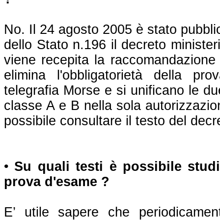
No. Il 24 agosto 2005 è stato pubblic
dello Stato n.196 il decreto ministe
viene recepita la raccomandazione 
elimina l'obbligatorietà della pro
telegrafia Morse e si unificano le du
classe A e B nella sola autorizzazio
possibile consultare il testo del de
•
Su quali testi è possibile stud
prova d'esame ?
E’ utile sapere che periodicament