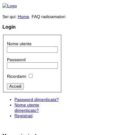
Sei qui:
Home
FAQ radioamatori
Login
Nome utente
Password
Ricordami
Password dimenticata?
Nome utente
dimenticato?
Registrati