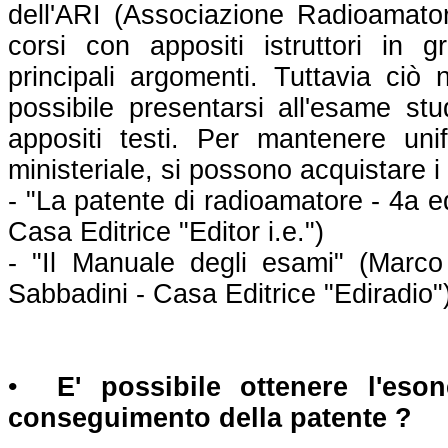
dell'ARI (Associazione Radioamatori
corsi con appositi istruttori in g
principali argomenti. Tuttavia ci
possibile presentarsi all'esame st
appositi testi. Per mantenere un
ministeriale, si possono acquistare i 
- "La patente di radioamatore - 4a 
Casa Editrice "Editor i.e.")
- "Il Manuale degli esami" (Marc
Sabbadini - Casa Editrice "Ediradio"
•
E' possibile ottenere l'eso
conseguimento della patente ?