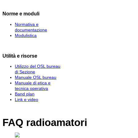
Norme e moduli
Normativa e
documentazione
Modulistica
Utilità e risorse
Utilizzo del QSL bureau
di Sezione
Manuale QSL bureau
Manuale di etica e
tecnica operativa
Band plan
Link e video
FAQ radioamatori