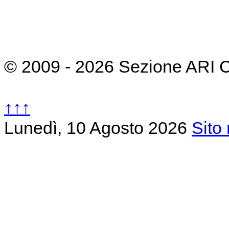
© 2009 - 2026 Sezione ARI 
↑↑↑
Lunedì, 10 Agosto 2026
Sito