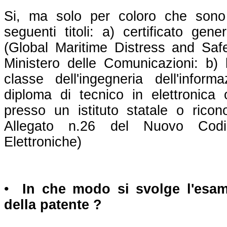
Si, ma solo per coloro che sono
seguenti titoli: a) certificato ge
(Global Maritime Distress and Safe
Ministero delle Comunicazioni: b) 
classe dell'ingegneria dell'inform
diploma di tecnico in elettronica 
presso un istituto statale o ricono
Allegato n.26 del Nuovo Codi
Elettroniche)
•
In che modo si svolge l'esa
della patente ?