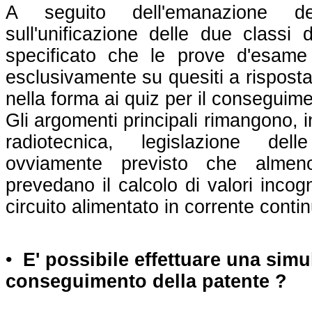
A seguito dell'emanazione de
sull'unificazione delle due classi 
specificato che le prove d'esam
esclusivamente su quesiti a risposta
nella forma ai quiz per il conseguime
Gli argomenti principali rimangono, i
radiotecnica, legislazione dell
ovviamente previsto che alm
prevedano il calcolo di valori incogni
circuito alimentato in corrente contin
•
E' possibile effettuare una simu
conseguimento della patente ?