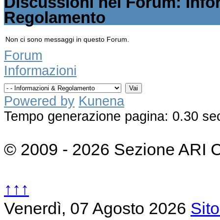
Discussioni nel Forum: Info
Regolamento
Non ci sono messaggi in questo Forum.
Forum
Informazioni
Powered by
Kunena
Tempo generazione pagina: 0.30 se
© 2009 - 2026 Sezione ARI 
↑↑↑
Venerdì, 07 Agosto 2026
Sit