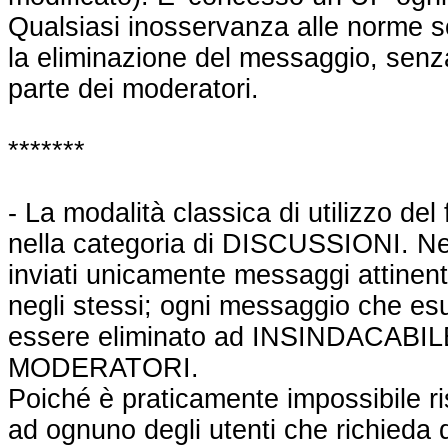
Qualsiasi inosservanza alle norme 
la eliminazione del messaggio, senz
parte dei moderatori.
*******
- La modalità classica di utilizzo de
nella categoria di DISCUSSIONI. 
inviati unicamente messaggi attinenti
negli stessi; ogni messaggio che esul
essere eliminato ad INSINDACABI
MODERATORI.
Poiché è praticamente impossibile r
ad ognuno degli utenti che richieda d