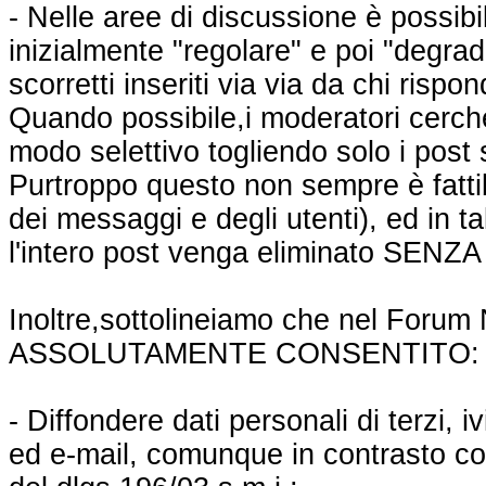
- Nelle aree di discussione è possibi
inizialmente "regolare" e poi "degra
scorretti inseriti via via da chi rispon
Quando possibile,i moderatori cercher
modo selettivo togliendo solo i post s
Purtroppo questo non sempre è fattib
dei messaggi e degli utenti), ed in t
l'intero post venga eliminato SEN
Inoltre,sottolineiamo che nel Forum
ASSOLUTAMENTE CONSENTITO:
- Diffondere dati personali di terzi, iv
ed e-mail, comunque in contrasto co