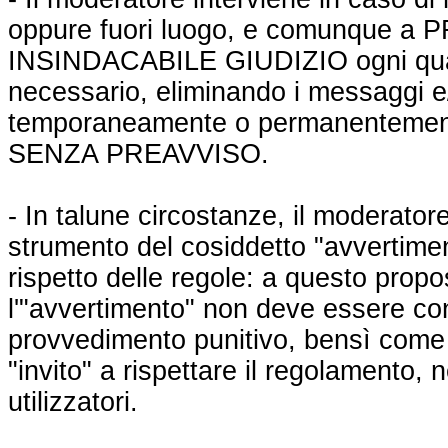
oppure fuori luogo, e comunque a
INSINDACABILE GIUDIZIO ogni qualv
necessario, eliminando i messaggi e
temporaneamente o permanentemente 
SENZA PREAVVISO.
- In talune circostanze, il moderatore
strumento del cosiddetto "avvertiment
rispetto delle regole: a questo propo
l'"avvertimento" non deve essere c
provvedimento punitivo, bensì come
"invito" a rispettare il regolamento, ne
utilizzatori.