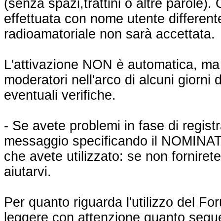
(senza spazi,trattini o altre parole).
effettuata con nome utente differente
radioamatoriale non sarà accettata.
L'attivazione NON è automatica, ma 
moderatori nell'arco di alcuni giorni d
eventuali verifiche.
- Se avete problemi in fase di regist
messaggio specificando il NOMINA
che avete utilizzato: se non forniret
aiutarvi.
Per quanto riguarda l'utilizzo del For
leggere con attenzione quanto segu