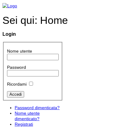
Sei qui:
Home
Login
Nome utente
Password
Ricordami
Password dimenticata?
Nome utente
dimenticato?
Registrati