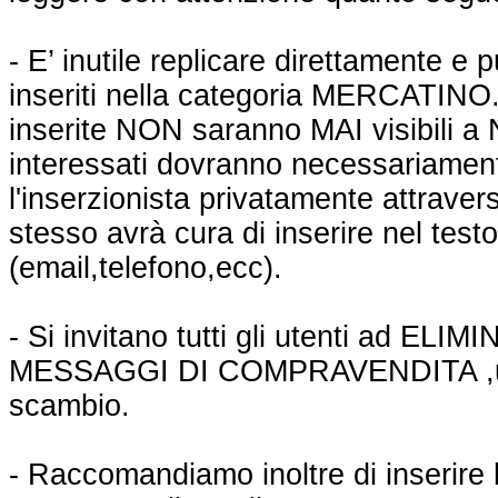
- E’ inutile replicare direttamente 
inseriti nella categoria MERCATINO.
inserite NON saranno MAI visibili a
interessati dovranno necessariamen
l'inserzionista privatamente attravers
stesso avrà cura di inserire nel tes
(email,telefono,ecc).
- Si invitano tutti gli utenti ad EL
MESSAGGI DI COMPRAVENDITA ,una
scambio.
- Raccomandiamo inoltre di inserire l