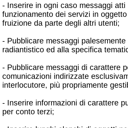
- Inserire in ogni caso messaggi atti 
funzionamento dei servizi in oggetto
fruizione da parte degli altri utenti;
- Pubblicare messaggi palesemente e
radiantistico ed alla specifica temati
- Pubblicare messaggi di carattere 
comunicazioni indirizzate esclusiva
interlocutore, più propriamente gesti
- Inserire informazioni di carattere p
per conto terzi;