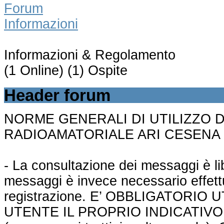
Forum
Informazioni
Informazioni & Regolamento
(1 Online) (1) Ospite
Header forum
NORME GENERALI DI UTILIZZO 
RADIOAMATORIALE ARI CESENA
- La consultazione dei messaggi è lib
messaggi è invece necessario effett
registrazione. E’ OBBLIGATORI
UTENTE IL PROPRIO INDICATIV