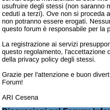
usufruire degli stessi (non saranno m
ceduti a terzi). Ove non si proceda a 
non potranno essere erogati. Nessun
questo forum è responsabile per la p
La registrazione ai servizi presuppon
questo regolamento, l'accettazione de
della privacy policy degli stessi.
Grazie per l'attenzione e buon divert
Forum!
ARI Cesena