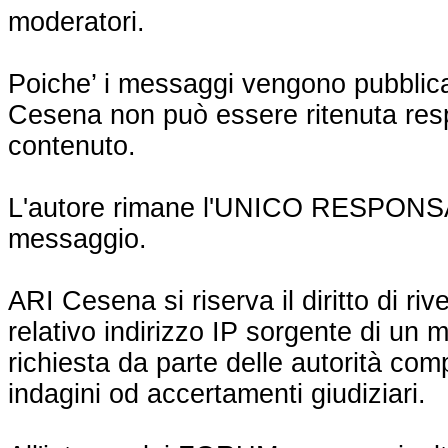
moderatori.
Poiche’ i messaggi vengono pubblica
Cesena non può essere ritenuta respo
contenuto.
L'autore rimane l'UNICO RESPONSA
messaggio.
ARI Cesena si riserva il diritto di rive
relativo indirizzo IP sorgente di un 
richiesta da parte delle autorità comp
indagini od accertamenti giudiziari.