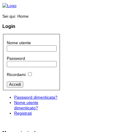
Sei qui:
Home
Login
Nome utente
Password
Ricordami
Password dimenticata?
Nome utente
dimenticato?
Registrati