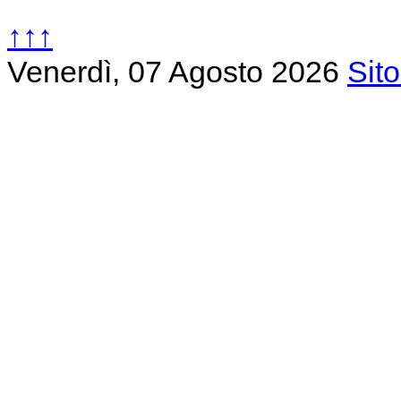
↑↑↑
Venerdì, 07 Agosto 2026
Sit