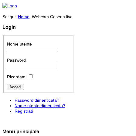
Sei qui:
Home
Webcam Cesena live
Login
Nome utente
Password
Ricordami
Password dimenticata?
Nome utente dimenticato?
Registrati
Menu principale