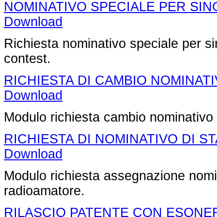
NOMINATIVO SPECIALE PER SI
Download
Richiesta nominativo speciale per s
contest.
RICHIESTA DI CAMBIO NOMINAT
Download
Modulo richiesta cambio nominativo 
RICHIESTA DI NOMINATIVO DI S
Download
Modulo richiesta assegnazione nomin
radioamatore.
RILASCIO PATENTE CON ESONE