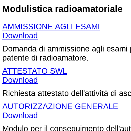
Modulistica radioamatoriale
AMMISSIONE AGLI ESAMI
Download
Domanda di ammissione agli esami pe
patente di radioamatore.
ATTESTATO SWL
Download
Richiesta attestato dell'attività di asc
AUTORIZZAZIONE GENERALE
Download
Modulo per il conseguimento dell'au