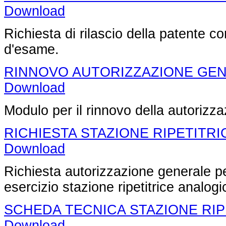
Download
Richiesta di rilascio della patente c
d'esame.
RINNOVO AUTORIZZAZIONE GE
Download
Modulo per il rinnovo della autorizz
RICHIESTA STAZIONE RIPETITRI
Download
Richiesta autorizzazione generale pe
esercizio stazione ripetitrice analog
SCHEDA TECNICA STAZIONE RIP
Download