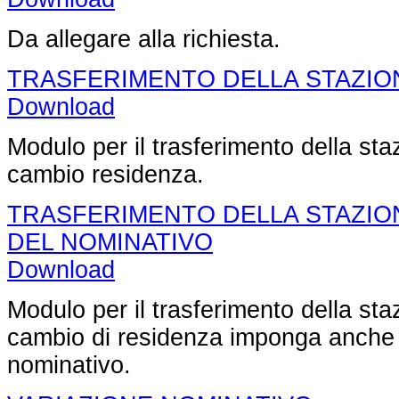
Da allegare alla richiesta.
TRASFERIMENTO DELLA STAZIO
Download
Modulo per il trasferimento della st
cambio residenza.
TRASFERIMENTO DELLA STAZIO
DEL NOMINATIVO
Download
Modulo per il trasferimento della staz
cambio di residenza imponga anche l
nominativo.