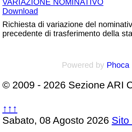
VARIAZIONE NOMINATIVO
Download
Richiesta di variazione del nominati
precedente di trasferimento della st
Powered by
Phoca
© 2009 - 2026 Sezione ARI 
↑↑↑
Sabato, 08 Agosto 2026
Sito