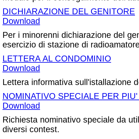
DICHIARAZIONE DEL GENITORE
Download
Per i minorenni dichiarazione del ge
esercizio di stazione di radioamatore
LETTERA AL CONDOMINIO
Download
Lettera informativa sull'istallazione 
NOMINATIVO SPECIALE PER PIU
Download
Richiesta nominativo speciale da uti
diversi contest.