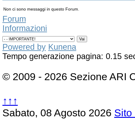
Non ci sono messaggi in questo Forum.
Forum
Informazioni
Powered by
Kunena
Tempo generazione pagina: 0.15 se
© 2009 - 2026 Sezione ARI 
↑↑↑
Sabato, 08 Agosto 2026
Sito