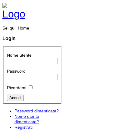
Sei qui:
Home
Login
Nome utente
Password
Ricordami
Password dimenticata?
Nome utente
dimenticato?
Registrati